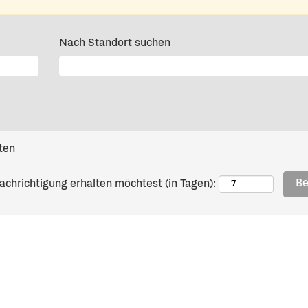
Nach Standort suchen
ten
achrichtigung erhalten möchtest (in Tagen):