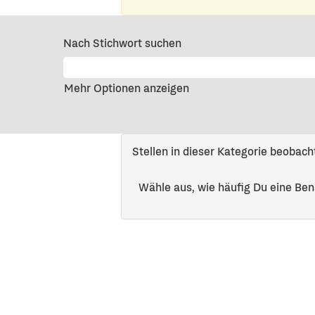
Nach Stichwort suchen
Mehr Optionen anzeigen
Stellen in dieser Kategorie beobach
Wähle aus, wie häufig Du eine Ben