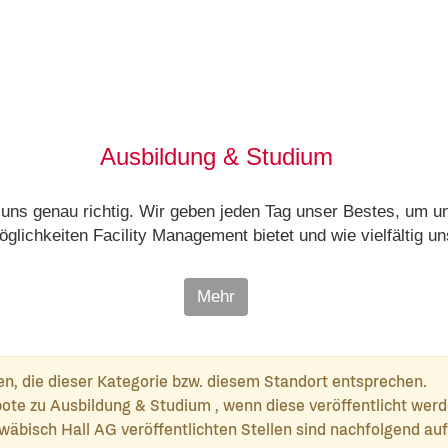
Ausbildung & Studium
 uns genau richtig. Wir geben jeden Tag unser Bestes, um 
glichkeiten Facility Management bietet und wie vielfältig u
Mehr
en, die dieser Kategorie bzw. diesem Standort entsprechen.
ote zu Ausbildung & Studium , wenn diese veröffentlicht werd
wäbisch Hall AG veröffentlichten Stellen sind nachfolgend auf