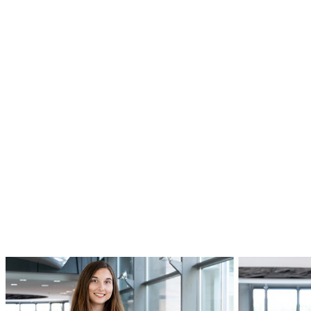
Ausbildung & Studium