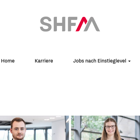
Home
Karriere
Jobs nach Einstieglevel