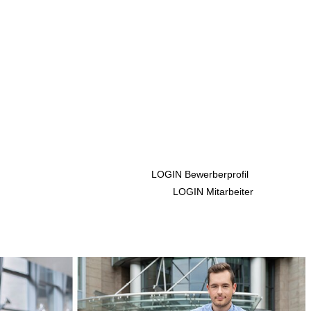
LOGIN Bewerberprofil
LOGIN Mitarbeiter