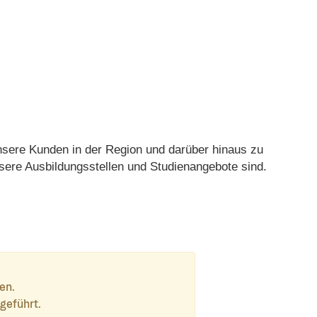
unsere Kunden in der Region und darüber hinaus zu
nsere Ausbildungsstellen und Studienangebote sind.
en.
geführt.