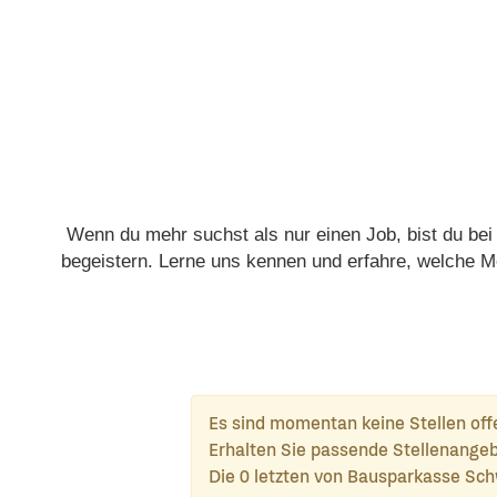
Wenn du mehr suchst als nur einen Job, bist du bei
begeistern. Lerne uns kennen und erfahre, welche Mö
Es sind momentan keine Stellen off
Erhalten Sie passende Stellenangeb
Die 0 letzten von Bausparkasse Sch