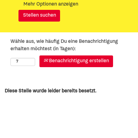
Mehr Optionen anzeigen
Wähle aus, wie häufig Du eine Benachrichtigung
erhalten möchtest (in Tagen):
Benachrichtigung erstellen
Diese Stelle wurde leider bereits besetzt.