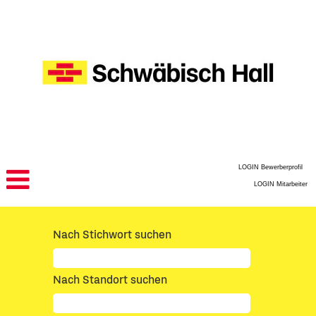
LOGIN Bewerberprofil
LOGIN Mitarbeiter
Nach Stichwort suchen
Nach Standort suchen