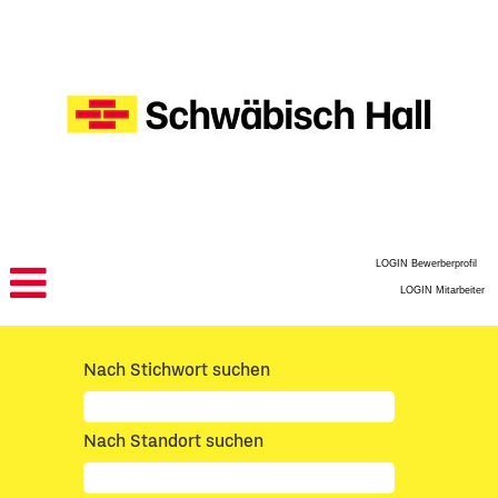
LOGIN Bewerberprofil
LOGIN Mitarbeiter
Nach Stichwort suchen
Nach Standort suchen