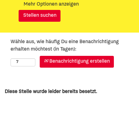
Mehr Optionen anzeigen
Wähle aus, wie häufig Du eine Benachrichtigung
erhalten möchtest (in Tagen):
Benachrichtigung erstellen
Diese Stelle wurde leider bereits besetzt.