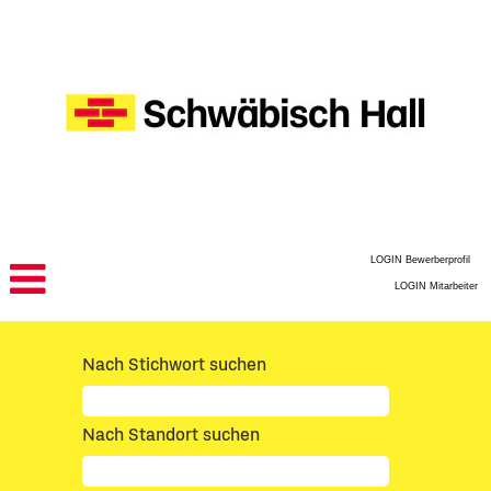
LOGIN Bewerberprofil
LOGIN Mitarbeiter
Nach Stichwort suchen
Nach Standort suchen