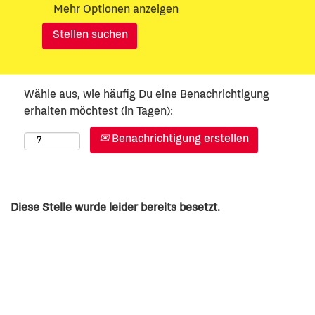
Mehr Optionen anzeigen
Wähle aus, wie häufig Du eine Benachrichtigung
erhalten möchtest (in Tagen):
Benachrichtigung erstellen
Diese Stelle wurde leider bereits besetzt.