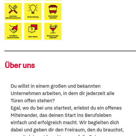
Über uns
Du willst in einem großen und bekannten
Unternehmen arbeiten, in dem dir jederzeit alle
Türen offen stehen?
Egal, wo du bei uns startest, erlebst du ein offenes
Miteinander, das deinen Start ins Berufsleben
einfach und erfolgreich macht. Wir begleiten dich
dabei und geben dir den Freiraum, den du brauchst,