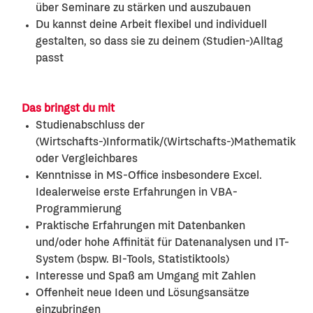
über Seminare zu stärken und auszubauen
Du kannst deine Arbeit flexibel und individuell
gestalten, so dass sie zu deinem (Studien-)Alltag
passt
Das bringst du mit
Studienabschluss der
(Wirtschafts-)Informatik/(Wirtschafts-)Mathematik
oder Vergleichbares
Kenntnisse in MS-Office insbesondere Excel.
Idealerweise erste Erfahrungen in VBA-
Programmierung
Praktische Erfahrungen mit Datenbanken
und/oder hohe Affinität für Datenanalysen und IT-
System (bspw. BI-Tools, Statistiktools)
Interesse und Spaß am Umgang mit Zahlen
Offenheit neue Ideen und Lösungsansätze
einzubringen