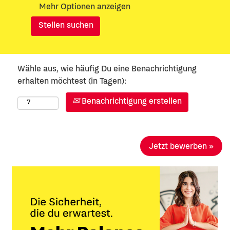
Mehr Optionen anzeigen
Wähle aus, wie häufig Du eine Benachrichtigung
erhalten möchtest (in Tagen):
Benachrichtigung erstellen
Jetzt bewerben »