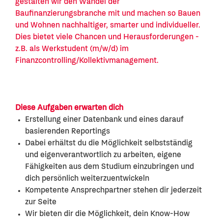
gestalten wir den Wandel der
Baufinanzierungsbranche mit und machen so Bauen
und Wohnen nachhaltiger, smarter und individueller.
Dies bietet viele Chancen und Herausforderungen -
z.B. als Werkstudent (m/w/d) im
Finanzcontrolling/Kollektivmanagement.
Diese Aufgaben erwarten dich
Erstellung einer Datenbank und eines darauf
basierenden Reportings
Dabei erhältst du die Möglichkeit selbstständig
und eigenverantwortlich zu arbeiten, eigene
Fähigkeiten aus dem Studium einzubringen und
dich persönlich weiterzuentwickeln
Kompetente Ansprechpartner stehen dir jederzeit
zur Seite
Wir bieten dir die Möglichkeit, dein Know-How