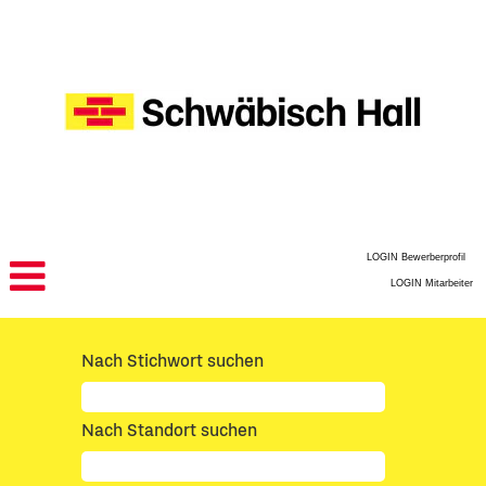
LOGIN Bewerberprofil
LOGIN Mitarbeiter
Nach Stichwort suchen
Nach Standort suchen