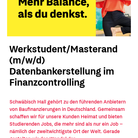
Werkstudent/Masterand
(m/w/d)
Datenbankerstellung im
Finanzcontrolling
Schwäbisch Hall gehört zu den führenden Anbietern
von Baufinanzierungen in Deutschland. Gemeinsam
schaffen wir für unsere Kunden Heimat und bieten
Studierenden Jobs, die mehr sind als nur ein Job –
nämlich der zweitwichtigste Ort der Welt. Gerade