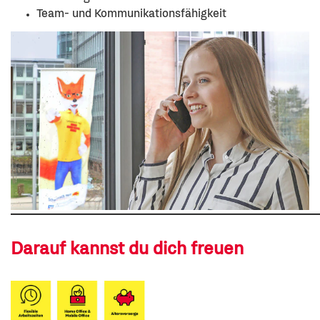
Team- und Kommunikationsfähigkeit
Darauf kannst du dich freuen