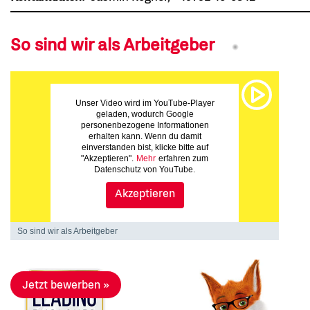
So sind wir als Arbeitgeber
Unser Video wird im YouTube-Player
geladen, wodurch Google
personenbezogene Informationen
erhalten kann. Wenn du damit
einverstanden bist, klicke bitte auf
"Akzeptieren".
Mehr
erfahren zum
Datenschutz von YouTube.
Akzeptieren
So sind wir als Arbeitgeber
Jetzt bewerben »