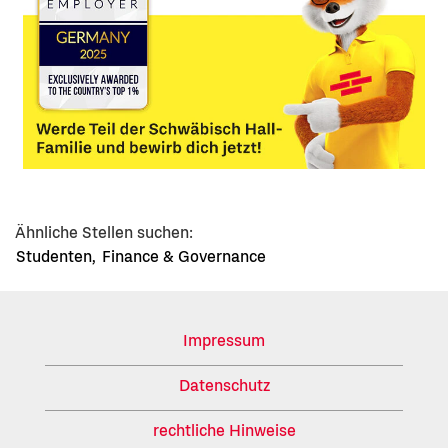
Ähnliche Stellen suchen:
Studenten,
Finance & Governance
Impressum
Datenschutz
rechtliche Hinweise